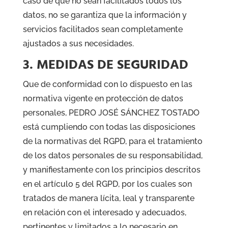
caso de que no sean facilitados todos los
datos, no se garantiza que la información y
servicios facilitados sean completamente
ajustados a sus necesidades.
3. MEDIDAS DE SEGURIDAD
Que de conformidad con lo dispuesto en las
normativa vigente en protección de datos
personales, PEDRO JOSÉ SÁNCHEZ TOSTADO
está cumpliendo con todas las disposiciones
de la normativas del RGPD, para el tratamiento
de los datos personales de su responsabilidad,
y manifiestamente con los principios descritos
en el artículo 5 del RGPD, por los cuales son
tratados de manera lícita, leal y transparente
en relación con el interesado y adecuados,
pertinentes y limitados a lo necesario en