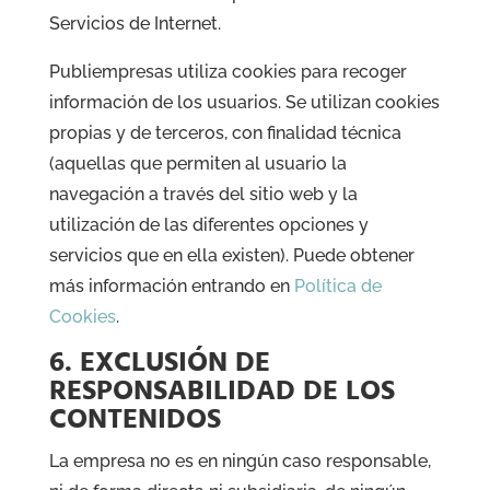
Servicios de Internet.
Publiempresas utiliza cookies para recoger
información de los usuarios. Se utilizan cookies
propias y de terceros, con finalidad técnica
(aquellas que permiten al usuario la
navegación a través del sitio web y la
utilización de las diferentes opciones y
servicios que en ella existen). Puede obtener
más información entrando en
Política de
Cookies
.
6. EXCLUSIÓN DE
RESPONSABILIDAD DE LOS
CONTENIDOS
La empresa no es en ningún caso responsable,