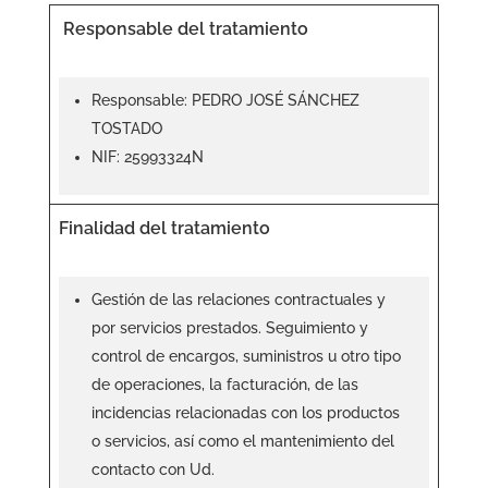
Responsable del tratamiento
Responsable: PEDRO JOSÉ SÁNCHEZ
TOSTADO
NIF: 25993324N
Finalidad del tratamiento
Gestión de las relaciones contractuales y
por servicios prestados. Seguimiento y
control de encargos, suministros u otro tipo
de operaciones, la facturación, de las
incidencias relacionadas con los productos
o servicios, así como el mantenimiento del
contacto con Ud.