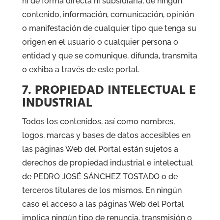
ni de forma directa ni subsidiaria, de ningún
contenido, información, comunicación, opinión
o manifestación de cualquier tipo que tenga su
origen en el usuario o cualquier persona o
entidad y que se comunique, difunda, transmita
o exhiba a través de este portal.
7. PROPIEDAD INTELECTUAL E
INDUSTRIAL
Todos los contenidos, así como nombres,
logos, marcas y bases de datos accesibles en
las páginas Web del Portal están sujetos a
derechos de propiedad industrial e intelectual
de PEDRO JOSÉ SÁNCHEZ TOSTADO o de
terceros titulares de los mismos. En ningún
caso el acceso a las páginas Web del Portal
implica ningún tipo de renuncia, transmisión o