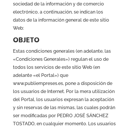
sociedad de la información y de comercio
electrónico, a continuación, se indican los
datos de la información general de este sitio
Web:
OBJETO
Estas condiciones generales (en adelante, las
«Condiciones Generales») regulan el uso de
todos los servicios de este sitio Web (en
adelante «el Portal») que
www.
publiempreses.es
, pone a disposición de
los usuarios de Internet. Por la mera utilización
del Portal, los usuarios expresan la aceptación
y sin reservas de las mismas, las cuales podrán
ser modificadas por PEDRO JOSÉ SÁNCHEZ
TOSTADO, en cualquier momento. Los usuarios