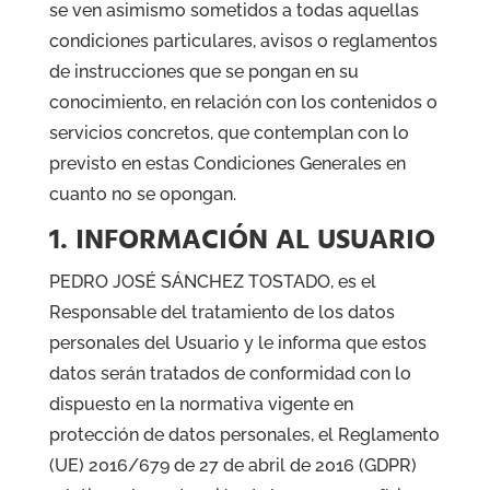
se ven asimismo sometidos a todas aquellas
condiciones particulares, avisos o reglamentos
de instrucciones que se pongan en su
conocimiento, en relación con los contenidos o
servicios concretos, que contemplan con lo
previsto en estas Condiciones Generales en
cuanto no se opongan.
1. INFORMACIÓN AL USUARIO
PEDRO JOSÉ SÁNCHEZ TOSTADO, es el
Responsable del tratamiento de los datos
personales del Usuario y le informa que estos
datos serán tratados de conformidad con lo
dispuesto en la normativa vigente en
protección de datos personales, el Reglamento
(UE) 2016/679 de 27 de abril de 2016 (GDPR)