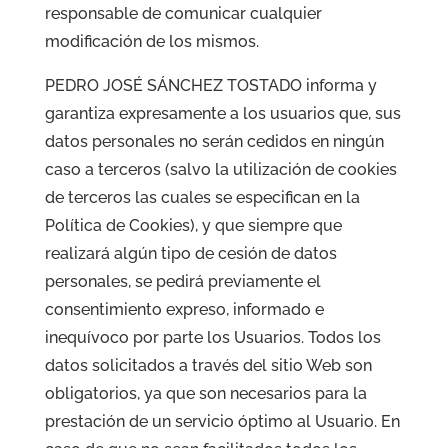
responsable de comunicar cualquier
modificación de los mismos.
PEDRO JOSÉ SÁNCHEZ TOSTADO informa y
garantiza expresamente a los usuarios que, sus
datos personales no serán cedidos en ningún
caso a terceros (salvo la utilización de cookies
de terceros las cuales se especifican en la
Política de Cookies), y que siempre que
realizará algún tipo de cesión de datos
personales, se pedirá previamente el
consentimiento expreso, informado e
inequívoco por parte los Usuarios. Todos los
datos solicitados a través del sitio Web son
obligatorios, ya que son necesarios para la
prestación de un servicio óptimo al Usuario. En