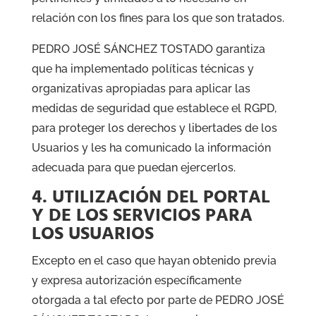
relación con los fines para los que son tratados.
PEDRO JOSÉ SÁNCHEZ TOSTADO garantiza
que ha implementado políticas técnicas y
organizativas apropiadas para aplicar las
medidas de seguridad que establece el RGPD,
para proteger los derechos y libertades de los
Usuarios y les ha comunicado la información
adecuada para que puedan ejercerlos.
4. UTILIZACIÓN DEL PORTAL
Y DE LOS SERVICIOS PARA
LOS USUARIOS
Excepto en el caso que hayan obtenido previa
y expresa autorización específicamente
otorgada a tal efecto por parte de PEDRO JOSÉ