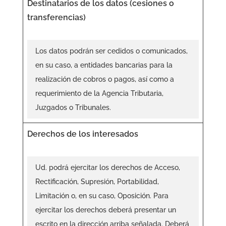
Destinatarios de los datos (cesiones o
transferencias)
Los datos podrán ser cedidos o comunicados,
en su caso, a entidades bancarias para la
realización de cobros o pagos, así como a
requerimiento de la Agencia Tributaria,
Juzgados o Tribunales.
Derechos de los interesados
Ud. podrá ejercitar los derechos de Acceso,
Rectificación, Supresión, Portabilidad,
Limitación o, en su caso, Oposición. Para
ejercitar los derechos deberá presentar un
escrito en la dirección arriba señalada. Deberá