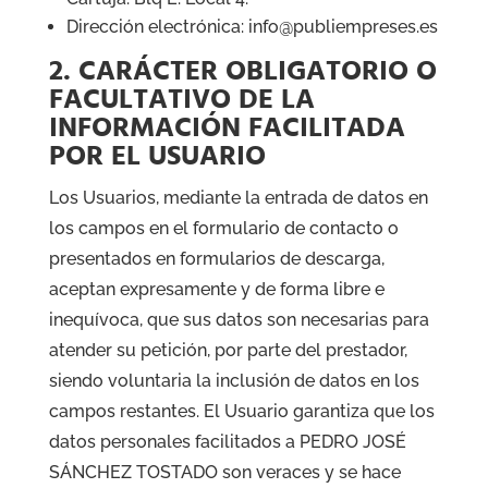
Dirección electrónica: info@
publiempreses.es
2. CARÁCTER OBLIGATORIO O
FACULTATIVO DE LA
INFORMACIÓN FACILITADA
POR EL USUARIO
Los Usuarios, mediante la entrada de datos en
los campos en el formulario de contacto o
presentados en formularios de descarga,
aceptan expresamente y de forma libre e
inequívoca, que sus datos son necesarias para
atender su petición, por parte del prestador,
siendo voluntaria la inclusión de datos en los
campos restantes. El Usuario garantiza que los
datos personales facilitados a PEDRO JOSÉ
SÁNCHEZ TOSTADO son veraces y se hace