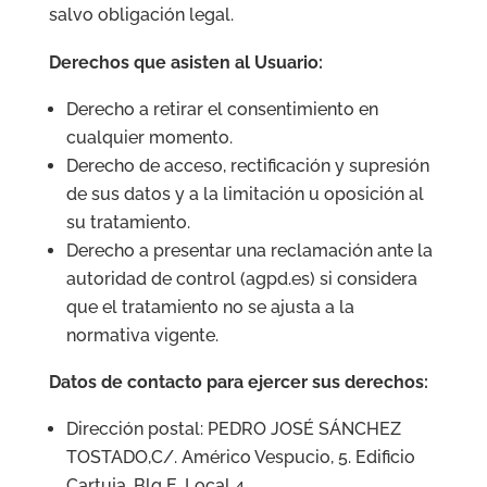
salvo obligación legal.
Derechos que asisten al Usuario:
Derecho a retirar el consentimiento en
cualquier momento.
Derecho de acceso, rectificación y supresión
de sus datos y a la limitación u oposición al
su tratamiento.
Derecho a presentar una reclamación ante la
autoridad de control (agpd.es) si considera
que el tratamiento no se ajusta a la
normativa vigente.
Datos de contacto para ejercer sus derechos:
Dirección postal: PEDRO JOSÉ SÁNCHEZ
TOSTADO,C/. Américo Vespucio, 5. Edificio
Cartuja. Blq E. Local 4.