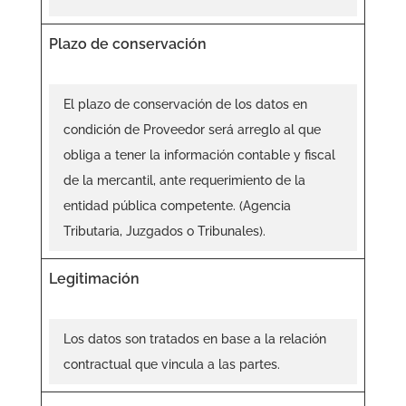
Plazo de conservación
El plazo de conservación de los datos en
condición de Proveedor será arreglo al que
obliga a tener la información contable y fiscal
de la mercantil, ante requerimiento de la
entidad pública competente. (Agencia
Tributaria, Juzgados o Tribunales).
Legitimación
Los datos son tratados en base a la relación
contractual que vincula a las partes.