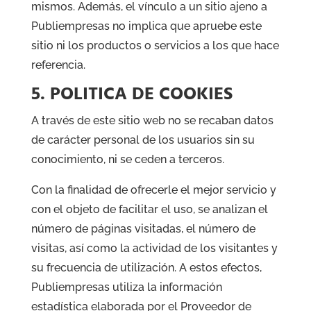
mismos. Además, el vínculo a un sitio ajeno a
Publiempresas no implica que apruebe este
sitio ni los productos o servicios a los que hace
referencia.
5. POLITICA DE COOKIES
A través de este sitio web no se recaban datos
de carácter personal de los usuarios sin su
conocimiento, ni se ceden a terceros.
Con la finalidad de ofrecerle el mejor servicio y
con el objeto de facilitar el uso, se analizan el
número de páginas visitadas, el número de
visitas, así como la actividad de los visitantes y
su frecuencia de utilización. A estos efectos,
Publiempresas utiliza la información
estadística elaborada por el Proveedor de