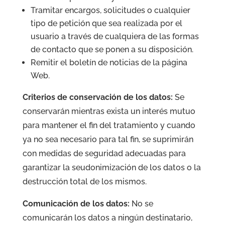
Tramitar encargos, solicitudes o cualquier
tipo de petición que sea realizada por el
usuario a través de cualquiera de las formas
de contacto que se ponen a su disposición.
Remitir el boletín de noticias de la página
Web.
Criterios de conservación de los datos:
Se
conservarán mientras exista un interés mutuo
para mantener el fin del tratamiento y cuando
ya no sea necesario para tal fin, se suprimirán
con medidas de seguridad adecuadas para
garantizar la seudonimización de los datos o la
destrucción total de los mismos.
Comunicación de los datos:
No se
comunicarán los datos a ningún destinatario,