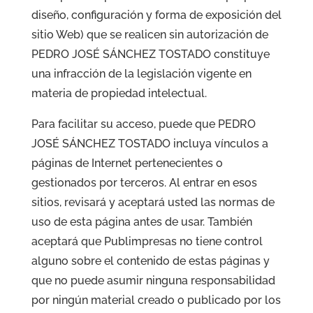
diseño, configuración y forma de exposición del
sitio Web) que se realicen sin autorización de
PEDRO JOSÉ SÁNCHEZ TOSTADO constituye
una infracción de la legislación vigente en
materia de propiedad intelectual.
Para facilitar su acceso, puede que PEDRO
JOSÉ SÁNCHEZ TOSTADO incluya vínculos a
páginas de Internet pertenecientes o
gestionados por terceros. Al entrar en esos
sitios, revisará y aceptará usted las normas de
uso de esta página antes de usar. También
aceptará que Publimpresas no tiene control
alguno sobre el contenido de estas páginas y
que no puede asumir ninguna responsabilidad
por ningún material creado o publicado por los