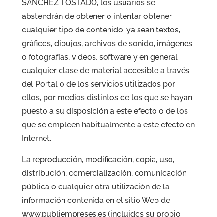
SÁNCHEZ TOSTADO, los usuarios se
abstendrán de obtener o intentar obtener
cualquier tipo de contenido, ya sean textos,
gráficos, dibujos, archivos de sonido, imágenes
o fotografías, vídeos, software y en general
cualquier clase de material accesible a través
del Portal o de los servicios utilizados por
ellos, por medios distintos de los que se hayan
puesto a su disposición a este efecto o de los
que se empleen habitualmente a este efecto en
Internet.
La reproducción, modificación, copia, uso,
distribución, comercialización, comunicación
pública o cualquier otra utilización de la
información contenida en el sitio Web de
www.
publiempreses.es
(incluidos su propio