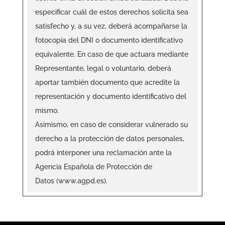
especificar cuál de estos derechos solicita sea
satisfecho y, a su vez, deberá acompañarse la
fotocopia del DNI o documento identificativo
equivalente. En caso de que actuara mediante
Representante, legal o voluntario, deberá
aportar también documento que acredite la
representación y documento identificativo del
mismo.
Asimismo, en caso de considerar vulnerado su
derecho a la protección de datos personales,
podrá interponer una reclamación ante la
Agencia Española de Protección de
Datos (www.agpd.es).