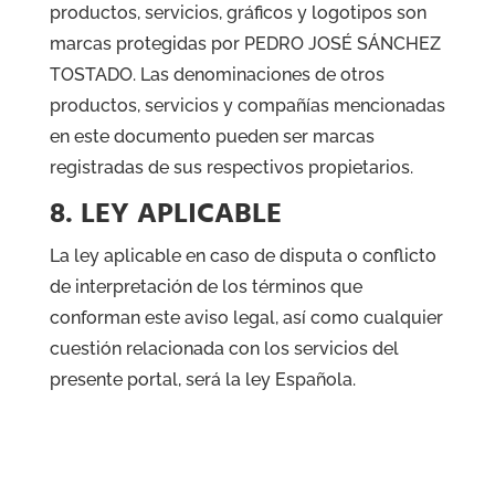
productos, servicios, gráficos y logotipos son
marcas protegidas por PEDRO JOSÉ SÁNCHEZ
TOSTADO. Las denominaciones de otros
productos, servicios y compañías mencionadas
en este documento pueden ser marcas
registradas de sus respectivos propietarios.
8. LEY APLICABLE
La ley aplicable en caso de disputa o conflicto
de interpretación de los términos que
conforman este aviso legal, así como cualquier
cuestión relacionada con los servicios del
presente portal, será la ley Española.