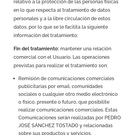
relativo a la protección de las personas físicas
en lo que respecta al tratamiento de datos
personales y a la libre circulación de estos
datos, por lo que se le facilita la siguiente
información del tratamiento:
Fin del tratamiento:
mantener una relación
comercial con el Usuario. Las operaciones
previstas para realizar el tratamiento son:
Remisión de comunicaciones comerciales
publicitarias por email, comunidades
sociales o cualquier otro medio electrónico
o físico, presente o futuro, que posibilite
realizar comunicaciones comerciales. Estas
Comunicaciones serán realizadas por PEDRO
JOSÉ SÁNCHEZ TOSTADO y relacionadas
sobre sus productos y servicios.