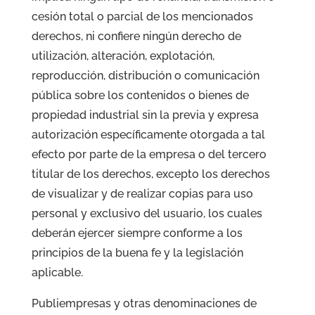
cesión total o parcial de los mencionados
derechos, ni confiere ningún derecho de
utilización, alteración, explotación,
reproducción, distribución o comunicación
pública sobre los contenidos o bienes de
propiedad industrial sin la previa y expresa
autorización específicamente otorgada a tal
efecto por parte de la empresa o del tercero
titular de los derechos, excepto los derechos
de visualizar y de realizar copias para uso
personal y exclusivo del usuario, los cuales
deberán ejercer siempre conforme a los
principios de la buena fe y la legislación
aplicable.
Publiempresas y otras denominaciones de